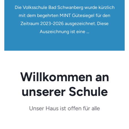
Die Volksschule Bad Schwanberg wurde kürzlich
mit dem begehrten MINT Gütesiegel für den
Zeitraum 2023-2026 ausgezeichnet. Diese
Auszeichnung ist eine …
Willkommen an
unserer Schule
Unser Haus ist offen für alle