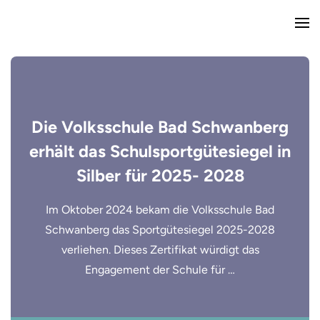
Die Volksschule Bad Schwanberg
erhält das Schulsportgütesiegel in
Silber für 2025- 2028
Im Oktober 2024 bekam die Volksschule Bad
Schwanberg das Sportgütesiegel 2025-2028
verliehen. Dieses Zertifikat würdigt das
Engagement der Schule für …