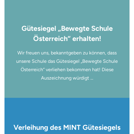
Gütesiegel „Bewegte Schule
Österreich“ erhalten!
Wir freuen uns, bekanntgeben zu können, dass
unsere Schule das Gütesiegel „Bewegte Schule
Österreich“ verliehen bekommen hat! Diese
Auszeichnung würdigt …
Verleihung des MINT Gütesiegels