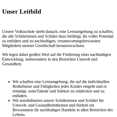
Unser Leitbild
Unsere Volksschule strebt danach, eine Lernumgebung zu schaffen,
die alle Schülerinnen und Schüler dazu befähigt, ihr volles Potential
zu entfalten und zu nachhaltigen, verantwortungsbewussten
Mitgliedern unserer Gesellschaft heranzuwachsen.
Wir legen dabei großen Wert auf die Förderung einer nachhaltigen
Entwicklung, insbesondere in den Bereichen Umwelt und
Gesundheit.
Wir schaffen eine Lernumgebung, die auf die individuellen
Bedürfnisse und Fähigkeiten jedes Kindes eingeht und es
ermutigt, seineTalente und Stärken zu entdecken und zu
entfalten.
Wir sensibilisieren unsere Schülerinnen und Schüler für
Umwelt- und Gesundheitsthemen und fördern ein
Bewusstsein für nachhaltiges Handeln in allen Bereichen des
Lebens.