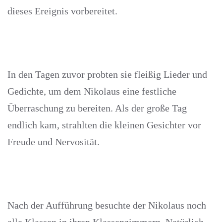
dieses Ereignis vorbereitet.
In den Tagen zuvor probten sie fleißig Lieder und
Gedichte, um dem Nikolaus eine festliche
Überraschung zu bereiten. Als der große Tag
endlich kam, strahlten die kleinen Gesichter vor
Freude und Nervosität.
Nach der Aufführung besuchte der Nikolaus noch