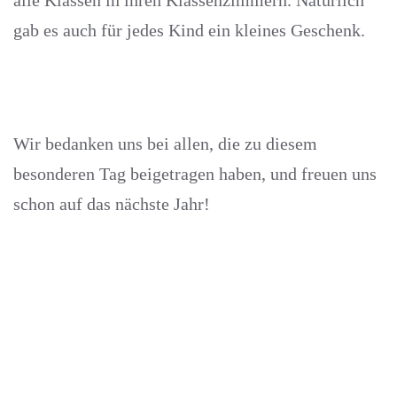
alle Klassen in ihren Klassenzimmern. Natürlich
gab es auch für jedes Kind ein kleines Geschenk.
Wir bedanken uns bei allen, die zu diesem
besonderen Tag beigetragen haben, und freuen uns
schon auf das nächste Jahr!